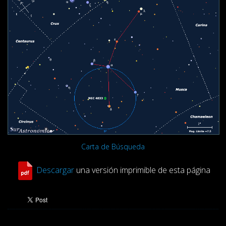
Carta de Búsqueda
Descargar
una versión imprimible de esta página