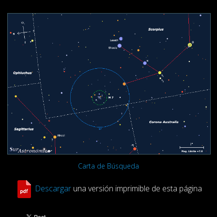
Carta de Búsqueda
Descargar
una versión imprimible de esta página