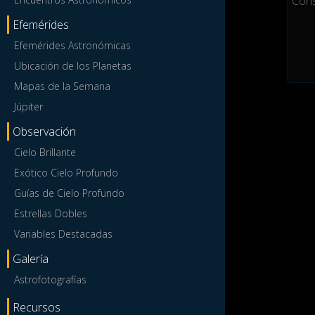
Efemérides
Efemérides Astronómicas
Ubicación de los Planetas
Mapas de la Semana
Júpiter
Observación
Cielo Brillante
Exótico Cielo Profundo
Guías de Cielo Profundo
Estrellas Dobles
Variables Destacadas
Galería
Astrofotografías
Recursos