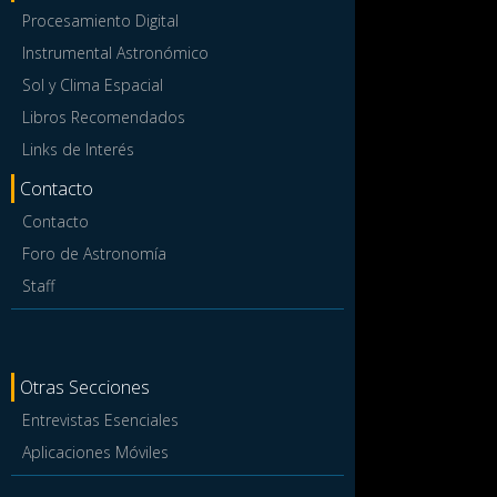
Procesamiento Digital
Instrumental Astronómico
Sol y Clima Espacial
Libros Recomendados
Links de Interés
Contacto
Contacto
Foro de Astronomía
Staff
Otras Secciones
Entrevistas Esenciales
Aplicaciones Móviles