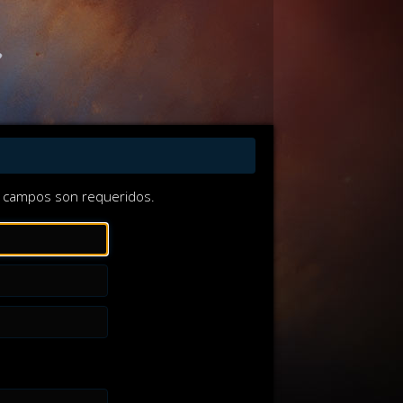
los campos son requeridos.