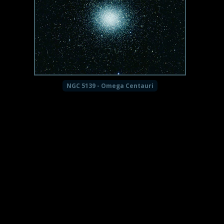
NGC 5139 - Omega Centauri