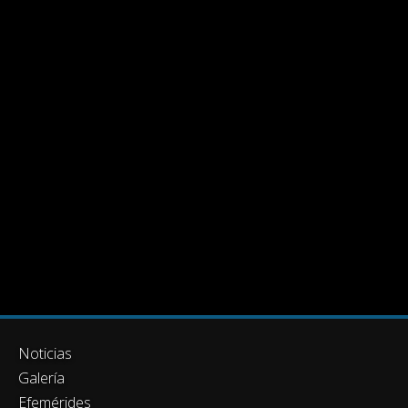
Noticias
Galería
Efemérides