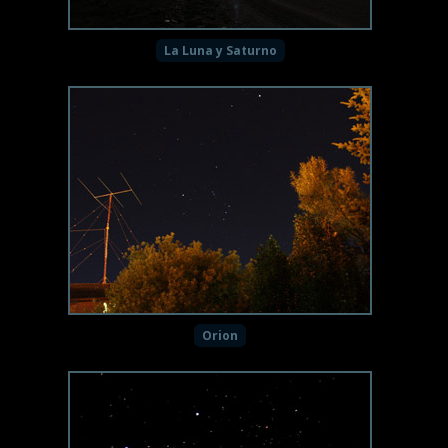
La Luna y Saturno
Orion