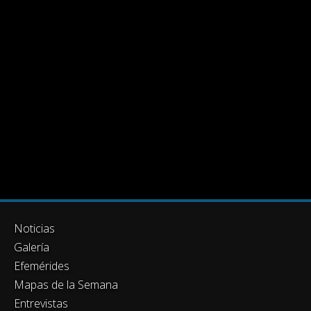
Noticias
Galería
Efemérides
Mapas de la Semana
Entrevistas