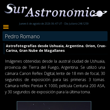
Jueves 6 de agosto de 2026 06:47 UT - Día Juliano 2461259
Pedro Romano
Astrofotografías desde Ushuaia, Argentina. Orion, Crux-
Carina, Gran Nube de Magallanes
Imágenes obtenidas desde la austral ciudad de Ushuaia,
provincia de Tierra del Fuego, Argentina. Se utilizó una
cámara Canon Reflex Digital, lente de 18 mm de focal, 30
segundos de exposición para las primeras 3 tomas.
Cámara reflex Pentax K 1000, película Centuria 200 ASA,
y 30 segundos de exposición para la última toma.