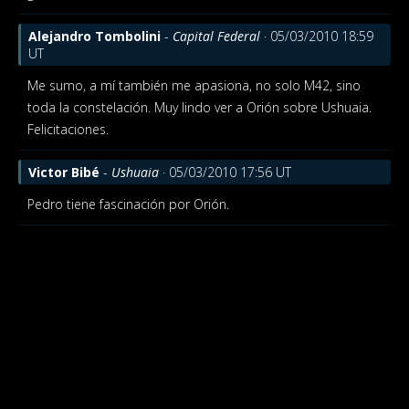
Alejandro Tombolini
-
Capital Federal
· 05/03/2010 18:59
UT
Me sumo, a mí también me apasiona, no solo M42, sino
toda la constelación. Muy lindo ver a Orión sobre Ushuaia.
Felicitaciones.
Victor Bibé
-
Ushuaia
· 05/03/2010 17:56 UT
Pedro tiene fascinación por Orión.