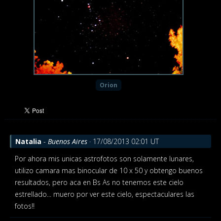
Orion
Natalia
-
Buenos Aires
· 17/08/2013 02:01 UT
Por ahora mis unicas astrofotos son solamente lunares,
utilizo camara mas binocular de 10 x 50 y obtengo buenos
resultados, pero aca en Bs As no tenemos este cielo
estrellado... muero por ver este cielo, espectaculares las
fotos!!