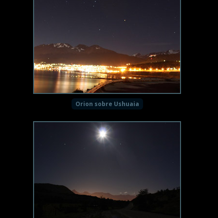
Orion sobre Ushuaia