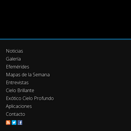
Noticias
Galería
Efemérides
Mapas de la Semana
Entrevistas
Cielo Brillante
Exótico Cielo Profundo
Aplicaciones
Contacto