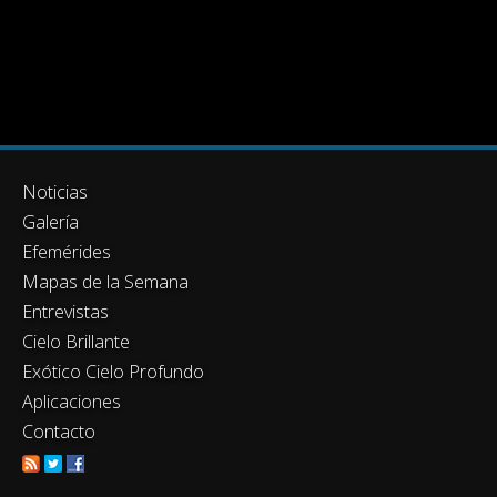
Noticias
Galería
Efemérides
Mapas de la Semana
Entrevistas
Cielo Brillante
Exótico Cielo Profundo
Aplicaciones
Contacto