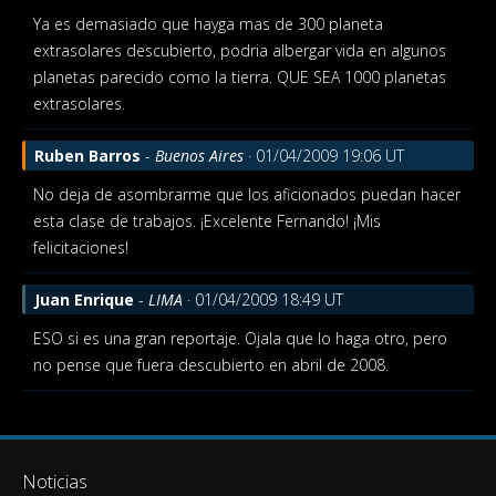
Ya es demasiado que hayga mas de 300 planeta
extrasolares descubierto, podria albergar vida en algunos
planetas parecido como la tierra. QUE SEA 1000 planetas
extrasolares.
Ruben Barros
-
Buenos Aires
· 01/04/2009 19:06 UT
No deja de asombrarme que los aficionados puedan hacer
esta clase de trabajos. ¡Excelente Fernando! ¡Mis
felicitaciones!
Juan Enrique
-
LIMA
· 01/04/2009 18:49 UT
ESO si es una gran reportaje. Ojala que lo haga otro, pero
no pense que fuera descubierto en abril de 2008.
Noticias