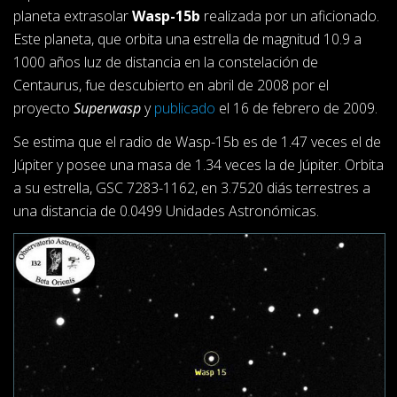
planeta extrasolar
Wasp-15b
realizada por un aficionado.
Este planeta, que orbita una estrella de magnitud 10.9 a
1000 años luz de distancia en la constelación de
Centaurus, fue descubierto en abril de 2008 por el
proyecto
Superwasp
y
publicado
el 16 de febrero de 2009.
Se estima que el radio de Wasp-15b es de 1.47 veces el de
Júpiter y posee una masa de 1.34 veces la de Júpiter. Orbita
a su estrella, GSC 7283-1162, en 3.7520 diás terrestres a
una distancia de 0.0499 Unidades Astronómicas.