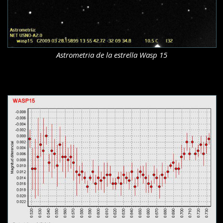
Astrometria de la estrella Wasp 15