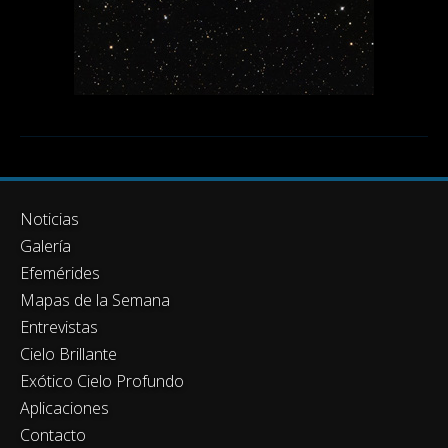
Noticias
Galería
Efemérides
Mapas de la Semana
Entrevistas
Cielo Brillante
Exótico Cielo Profundo
Aplicaciones
Contacto