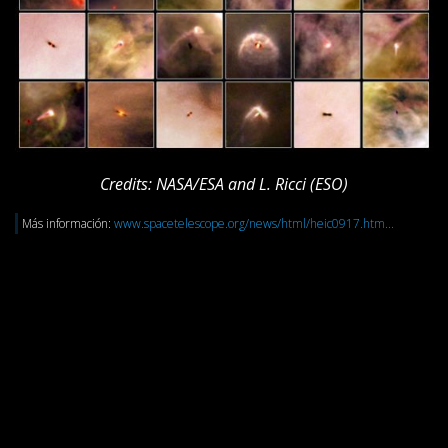
Credits: NASA/ESA and L. Ricci (ESO)
Más información:
www.spacetelescope.org/news/html/heic0917.htm...