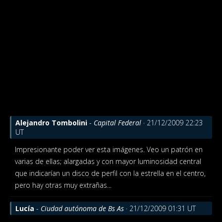
Alejandro Tombolini
-
Capital Federal
· 21/12/2009 22:23
UT
Impresionante poder ver esta imágenes. Veo un patrón en
varias de ellas; alargadas y con mayor luminosidad central
que indicarían un disco de perfil con la estrella en el centro,
pero hay otras muy extrañas...
Lucía
-
Ciudad autónoma de Bs As
· 21/12/2009 01:31 UT