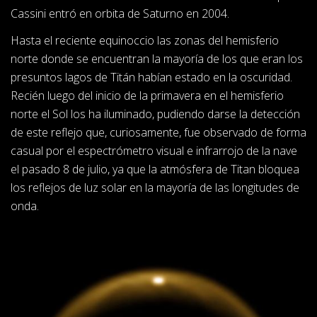
Cassini entró en orbita de Saturno en 2004.
Hasta el reciente equinoccio las zonas del hemisferio
norte donde se encuentran la mayoría de los que eran los
presuntos lagos de Titán habían estado en la oscuridad.
Recién luego del inicio de la primavera en el hemisferio
norte el Sol los ha iluminado, pudiendo darse la detección
de este reflejo que, curiosamente, fue observado de forma
casual por el espectrómetro visual e infrarrojo de la nave
el pasado 8 de julio, ya que la atmósfera de Titan bloquea
los reflejos de luz solar en la mayoría de las longitudes de
onda.