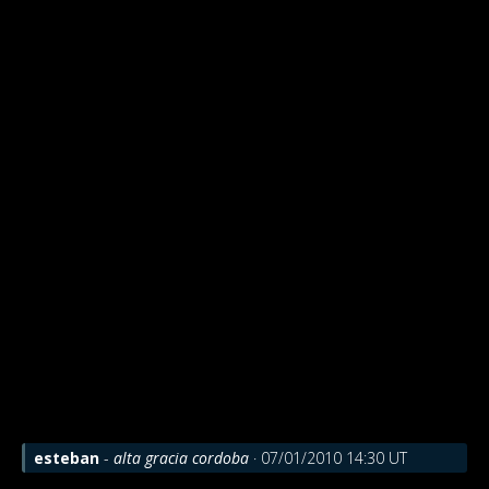
esteban
-
alta gracia cordoba
· 07/01/2010 14:30 UT