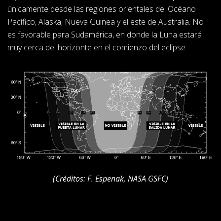
únicamente desde las regiones orientales del Océano
Pacífico, Alaska, Nueva Guinea y el este de Australia. No
es favorable para Sudamérica, en donde la Luna estará
muy cerca del horizonte en el comienzo del eclipse.
(Créditos: F. Espenak, NASA GSFC)