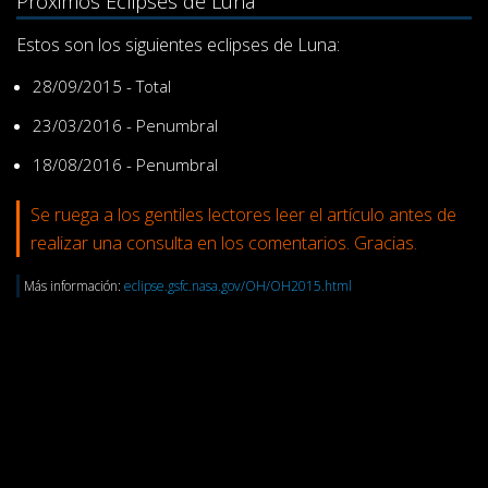
Próximos Eclipses de Luna
Estos son los siguientes eclipses de Luna:
28/09/2015 - Total
23/03/2016 - Penumbral
18/08/2016 - Penumbral
Se ruega a los gentiles lectores leer el artículo antes de
realizar una consulta en los comentarios. Gracias.
Más información:
eclipse.gsfc.nasa.gov/OH/OH2015.html