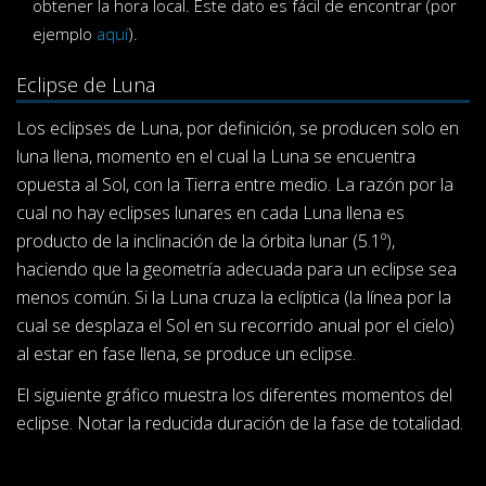
obtener la hora local. Este dato es fácil de encontrar (por
ejemplo
aquí
).
Eclipse de Luna
Los eclipses de Luna, por definición, se producen solo en
luna llena, momento en el cual la Luna se encuentra
opuesta al Sol, con la Tierra entre medio. La razón por la
cual no hay eclipses lunares en cada Luna llena es
producto de la inclinación de la órbita lunar (5.1º),
haciendo que la geometría adecuada para un eclipse sea
menos común. Si la Luna cruza la eclíptica (la línea por la
cual se desplaza el Sol en su recorrido anual por el cielo)
al estar en fase llena, se produce un eclipse.
El siguiente gráfico muestra los diferentes momentos del
eclipse. Notar la reducida duración de la fase de totalidad.