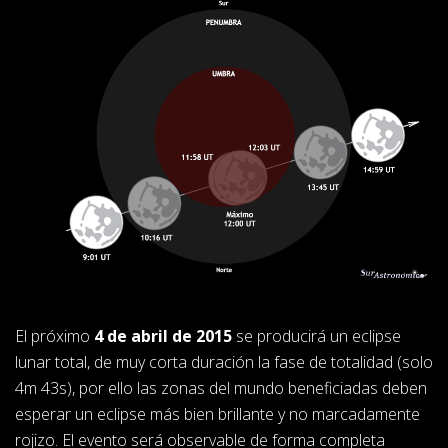
El próximo
4 de abril de 2015
se producirá un eclipse
lunar total, de muy corta duración la fase de totalidad (solo
4m 43s), por ello las zonas del mundo beneficiadas deben
esperar un eclipse más bien brillante y no marcadamente
rojizo. El evento será observable de forma completa