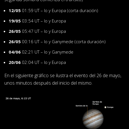
12/05
01:59 UT – Io y Europa (corta duración)
19/05
03:54 UT – Io y Europa
26/05
05:47 UT – Io y Europa
26/05
00:16 UT – Io y Ganymede (corta duración)
04/06
02:21 UT – Io y Ganymede
20/06
02:04 UT – Io y Europa
En el siguiente gráfico se ilustra el evento del 26 de mayo,
unos minutos después del inicio del mismo.