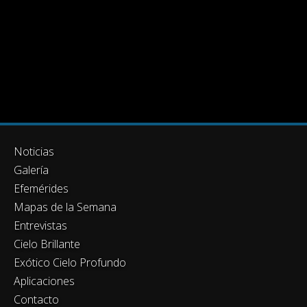
Noticias
Galería
Efemérides
Mapas de la Semana
Entrevistas
Cielo Brillante
Exótico Cielo Profundo
Aplicaciones
Contacto