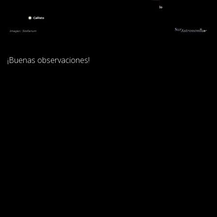
¡Buenas observaciones!