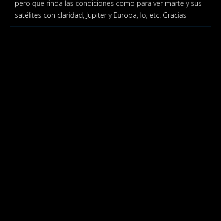
pero que rinda las condiciones como para ver marte y sus
satélites con claridad, Jupiter y Europa, Io, etc. Gracias