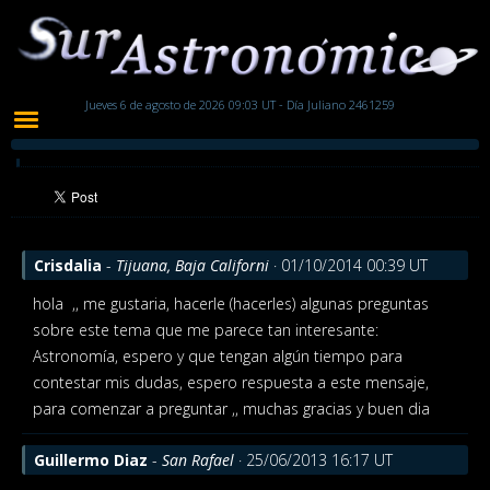
Jueves 6 de agosto de 2026 09:03 UT - Día Juliano 2461259
Crisdalia
-
Tijuana, Baja Californi
· 01/10/2014 00:39 UT
hola
,, me gustaria, hacerle (hacerles) algunas preguntas
sobre este tema que me parece tan interesante:
Astronomía, espero y que tengan algún tiempo para
contestar mis dudas, espero respuesta a este mensaje,
para comenzar a preguntar ,, muchas gracias y buen dia
Guillermo Diaz
-
San Rafael
· 25/06/2013 16:17 UT