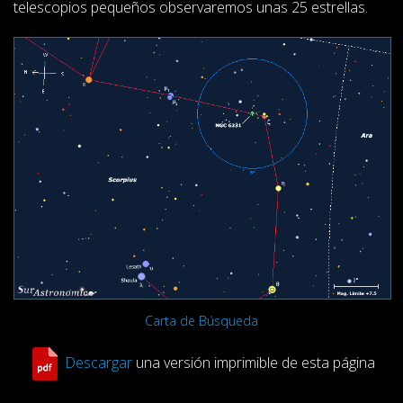
telescopios pequeños observaremos unas 25 estrellas.
Carta de Búsqueda
Descargar
una versión imprimible de esta página