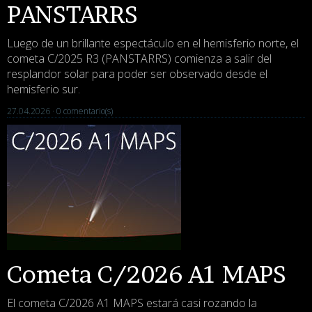
PANSTARRS
Luego de un brillante espectáculo en el hemisferio norte, el
cometa C/2025 R3 (PANSTARRS) comienza a salir del
resplandor solar para poder ser observado desde el
hemisferio sur.
27.04.2026 ·
0 comentario(s)
Cometa C/2026 A1 MAPS
El cometa C/2026 A1 MAPS estará casi rozando la