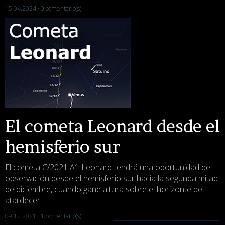
15.04.2024 ·
0 comentario(s)
El cometa Leonard desde el
hemisferio sur
El cometa C/2021 A1 Leonard tendrá una oportunidad de
observación desde el hemisferio sur hacia la segunda mitad
de diciembre, cuando gane altura sobre el horizonte del
atardecer.
09.12.2021 ·
1 comentario(s)