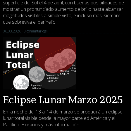
superficie del Sol el 4 de abril, con buenas posibilidades de
mostrar un pronunciado aumento de brillo hasta alcanzar
magnitudes visibles a simple vista, e incluso más, siempre
que sobreviva el perihelio.
06.03.2026 ·
0 comentario(s)
Eclipse Lunar Marzo 2025
En la noche del 13 al 14 de marzo se producirá un eclipse
lunar total visible desde la mayor parte ed América y el
Pacífico. Horarios y más información.