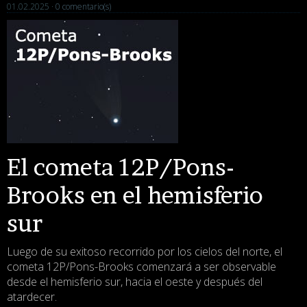
01.02.2025 ·
0 comentario(s)
El cometa 12P/Pons-
Brooks en el hemisferio
sur
Luego de su exitoso recorrido por los cielos del norte, el
cometa 12P/Pons-Brooks comenzará a ser observable
desde el hemisferio sur, hacia el oeste y después del
atardecer.