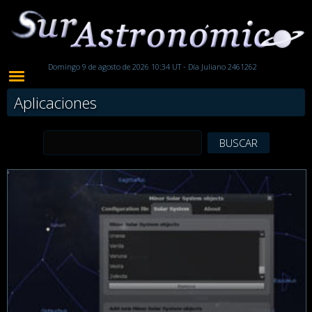
Domingo 9 de agosto de 2026 10:34 UT - Día Juliano 2461262
Aplicaciones
BUSCAR