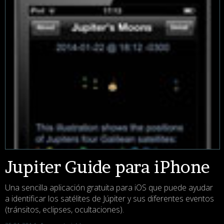
Jupiter Guide para iPhone
Una sencilla aplicación gratuita para iOS que puede ayudar
a identificar los satélites de Júpiter y sus diferentes eventos
(tránsitos, eclipses, ocultaciones).