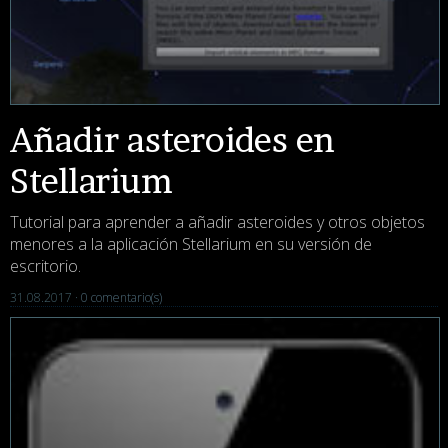
Añadir asteroides en
Stellarium
Tutorial para aprender a añadir asteroides y otros objetos
menores a la aplicación Stellarium en su versión de
escritorio.
31.08.2017 ·
0 comentario(s)