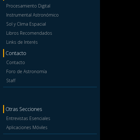
Procesamiento Digital
Instrumental Astronómico
Sol y Clima Espacial
Libros Recomendados
Links de Interés
Contacto
Contacto
Foro de Astronomía
Staff
Otras Secciones
Entrevistas Esenciales
Aplicaciones Móviles