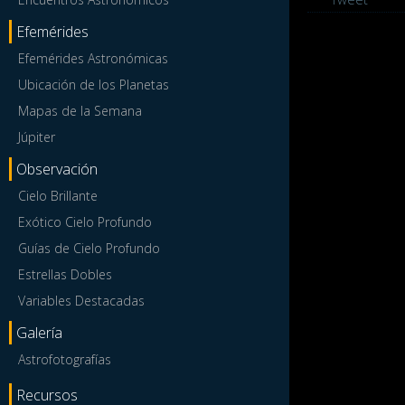
Efemérides
Efemérides Astronómicas
Ubicación de los Planetas
Mapas de la Semana
Júpiter
Observación
Cielo Brillante
Exótico Cielo Profundo
Guías de Cielo Profundo
Estrellas Dobles
Variables Destacadas
Galería
Astrofotografías
Recursos