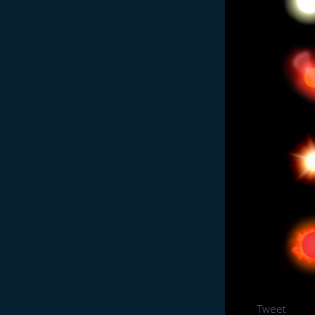
Tweet