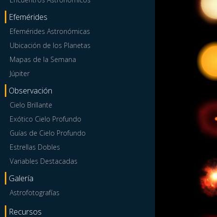
Efemérides
Efemérides Astronómicas
Ubicación de los Planetas
Mapas de la Semana
Júpiter
Observación
Cielo Brillante
Exótico Cielo Profundo
Guías de Cielo Profundo
Estrellas Dobles
Variables Destacadas
Galería
Astrofotografías
Recursos