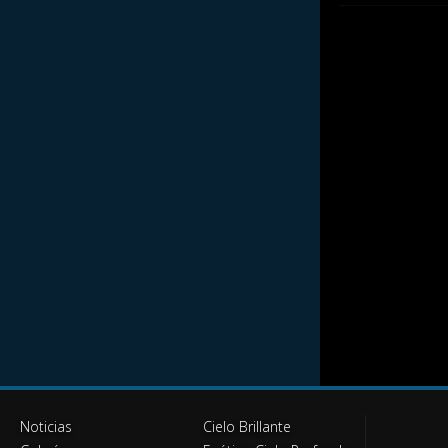
Noticias
Cielo Brillante