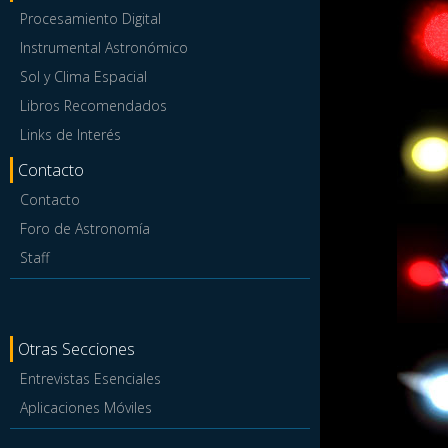
Procesamiento Digital
Instrumental Astronómico
Sol y Clima Espacial
Libros Recomendados
Links de Interés
Contacto
Contacto
Foro de Astronomía
Staff
Otras Secciones
Entrevistas Esenciales
Aplicaciones Móviles