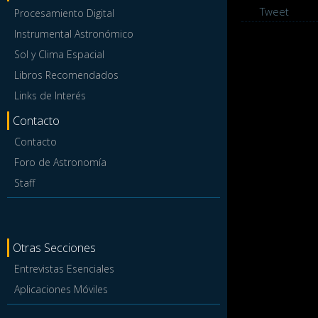
Tweet
Procesamiento Digital
Instrumental Astronómico
Sol y Clima Espacial
Libros Recomendados
Links de Interés
Contacto
Contacto
Foro de Astronomía
Staff
Otras Secciones
Entrevistas Esenciales
Aplicaciones Móviles