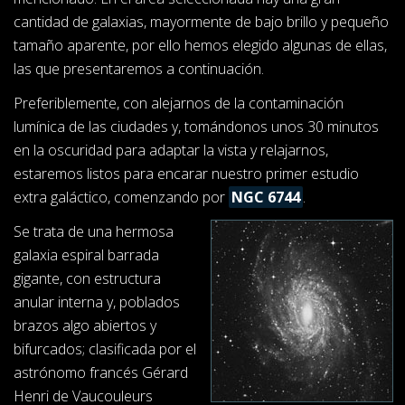
cantidad de galaxias, mayormente de bajo brillo y pequeño
tamaño aparente, por ello hemos elegido algunas de ellas,
las que presentaremos a continuación.
Preferiblemente, con alejarnos de la contaminación
lumínica de las ciudades y, tomándonos unos 30 minutos
en la oscuridad para adaptar la vista y relajarnos,
estaremos listos para encarar nuestro primer estudio
extra galáctico, comenzando por
NGC 6744
.
Se trata de una hermosa
galaxia espiral barrada
gigante, con estructura
anular interna y, poblados
brazos algo abiertos y
bifurcados; clasificada por el
astrónomo francés Gérard
Henri de Vaucouleurs