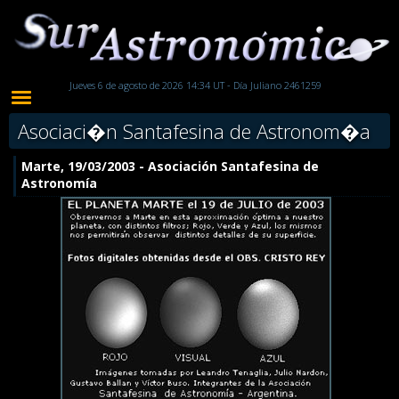
Jueves 6 de agosto de 2026 14:34 UT - Día Juliano 2461259
Asociaci�n Santafesina de Astronom�a
Marte, 19/03/2003 - Asociación Santafesina de
Astronomía