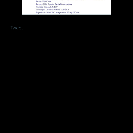
Tweet