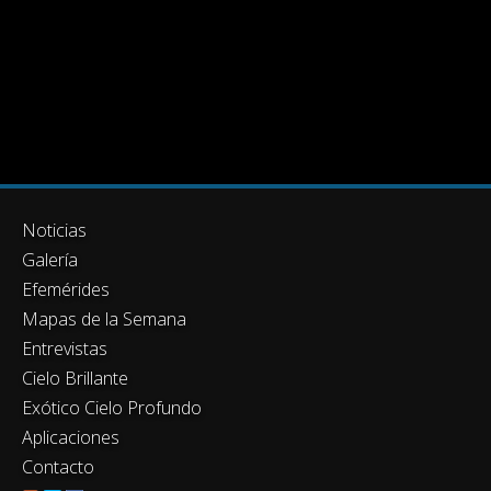
Noticias
Galería
Efemérides
Mapas de la Semana
Entrevistas
Cielo Brillante
Exótico Cielo Profundo
Aplicaciones
Contacto