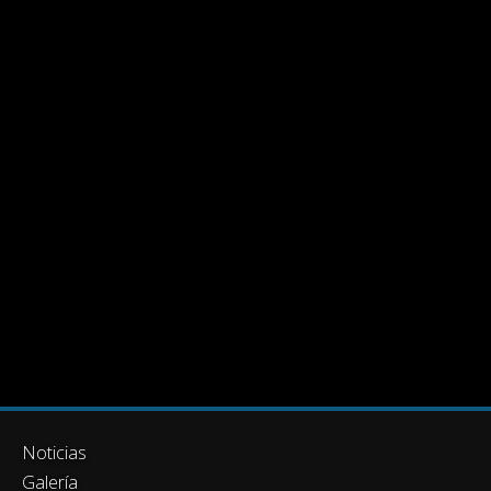
Noticias
Galería