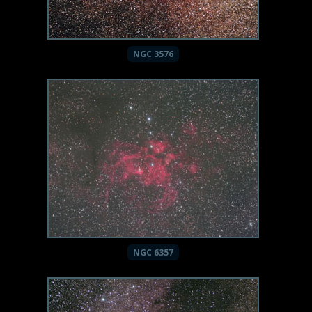
NGC 3576
NGC 6357