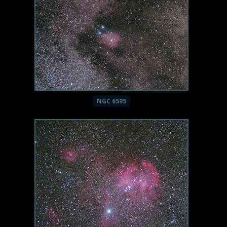
NGC 6595