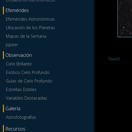
Efemérides
Efemérides Astronómicas
Ubicación de los Planetas
Mapas de la Semana
Júpiter
Observación
Tweet
Cielo Brillante
Exótico Cielo Profundo
Guías de Cielo Profundo
Estrellas Dobles
Variables Destacadas
Galería
Astrofotografías
Recursos