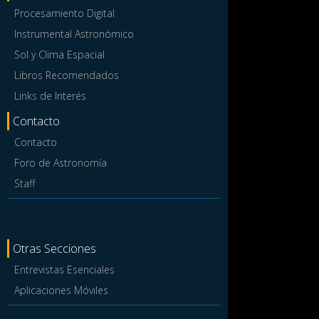
Procesamiento Digital
Instrumental Astronómico
Sol y Clima Espacial
Libros Recomendados
Links de Interés
Contacto
Contacto
Foro de Astronomía
Staff
Otras Secciones
Entrevistas Esenciales
Aplicaciones Móviles