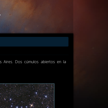
s Aires. Dos cúmulos abiertos en la