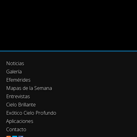
Noticias
Galería
Efemérides
Mapas de la Semana
Entrevistas
Cielo Brillante
Exótico Cielo Profundo
Aplicaciones
Contacto