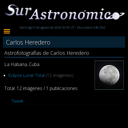
Domingo 9 de agosto de 2026 06:00 UT - Día Juliano 2461262
Carlos Heredero
Astrofotografías de Carlos Heredero
La Habana, Cuba
Eclipse Lunar Total
(12 imágenes)
Total: 12 imágenes / 1 publicaciones.
Tweet