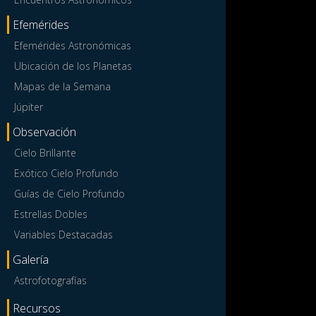
Efemérides
Efemérides Astronómicas
Ubicación de los Planetas
Mapas de la Semana
Júpiter
Observación
Cielo Brillante
Exótico Cielo Profundo
Guías de Cielo Profundo
Estrellas Dobles
Variables Destacadas
Galería
Astrofotografías
Recursos