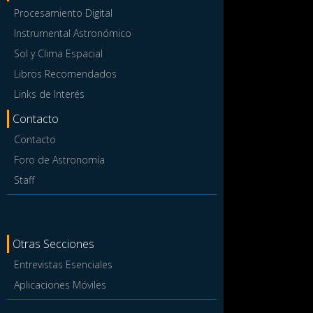
Procesamiento Digital
Instrumental Astronómico
Sol y Clima Espacial
Libros Recomendados
Links de Interés
Contacto
Contacto
Foro de Astronomía
Staff
Otras Secciones
Entrevistas Esenciales
Aplicaciones Móviles