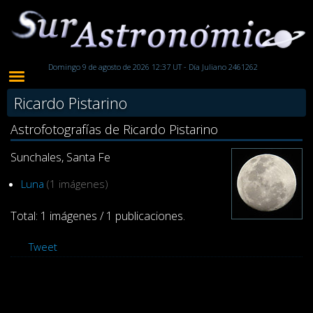
Domingo 9 de agosto de 2026 12:37 UT - Día Juliano 2461262
Ricardo Pistarino
Astrofotografías de Ricardo Pistarino
Sunchales, Santa Fe
Luna
(1 imágenes)
Total: 1 imágenes / 1 publicaciones.
Tweet