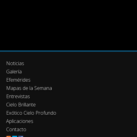
Noticias
Galería
Efemérides
Mapas de la Semana
Entrevistas
Cielo Brillante
Exótico Cielo Profundo
Aplicaciones
Contacto