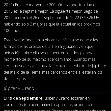
2010) En este margen de 200 años la oportunidad del
2010 es la séptima mejor. La siguiente mejor luego de
2010 ocurrirá el 26 de Septiembre de 2022 (3.9526 UA),
habiendo solo 3 mejores que la actual en los próximos
100 años.
Estas variaciones en la distancia mínima se debe a las
formas de las órbitas de la Tierra y Júpiter, y en que
ubicación sobre ella se encuentren los dos planetas el
momento de su máximo acercamiento. Cuando más
cercana sea esta fecha a la fecha del perihelio de Júpiter y
del afelio de la Tierra, más cercanos entre sí estarán los
dos cuerpos.
Júpiter y Urano
El
19 de Septiembre
Júpiter y Urano estarán en
conjunción (un acercamiento aparente, producto de la