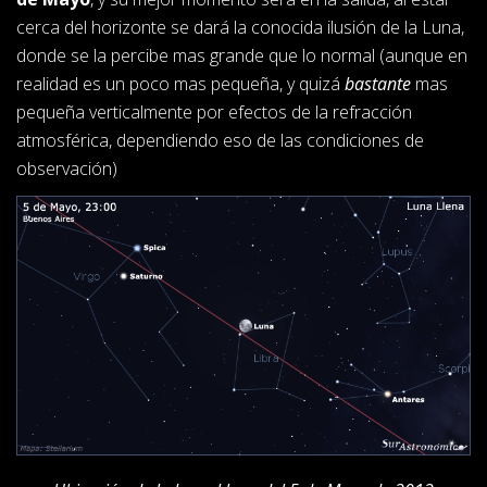
cerca del horizonte se dará la conocida ilusión de la Luna,
donde se la percibe mas grande que lo normal (aunque en
realidad es un poco mas pequeña, y quizá
bastante
mas
pequeña verticalmente por efectos de la refracción
atmosférica, dependiendo eso de las condiciones de
observación)