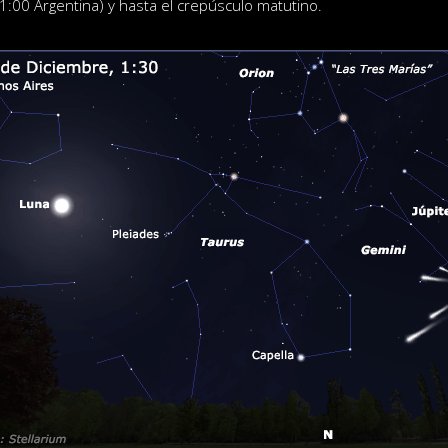
:00 Argentina) y hasta el crepúsculo matutino.