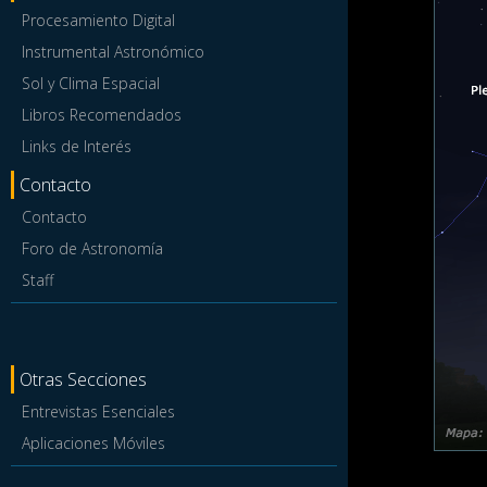
Procesamiento Digital
Instrumental Astronómico
Sol y Clima Espacial
Libros Recomendados
Links de Interés
Contacto
Contacto
Foro de Astronomía
Staff
Otras Secciones
Entrevistas Esenciales
Aplicaciones Móviles