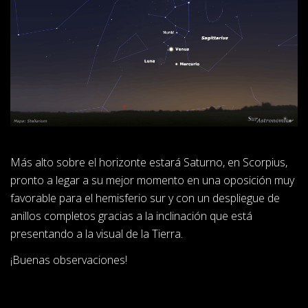
Más alto sobre el horizonte estará Saturno, en Scorpius,
pronto a legar a su mejor momento en una oposición muy
favorable para el hemisferio sur y con un despliegue de
anillos completos gracias a la inclinación que está
presentando a la visual de la Tierra.
¡Buenas observaciones!