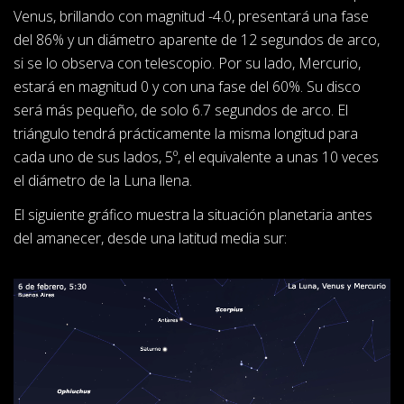
Venus, brillando con magnitud -4.0, presentará una fase
del 86% y un diámetro aparente de 12 segundos de arco,
si se lo observa con telescopio. Por su lado, Mercurio,
estará en magnitud 0 y con una fase del 60%. Su disco
será más pequeño, de solo 6.7 segundos de arco. El
triángulo tendrá prácticamente la misma longitud para
cada uno de sus lados, 5º, el equivalente a unas 10 veces
el diámetro de la Luna llena.
El siguiente gráfico muestra la situación planetaria antes
del amanecer, desde una latitud media sur: