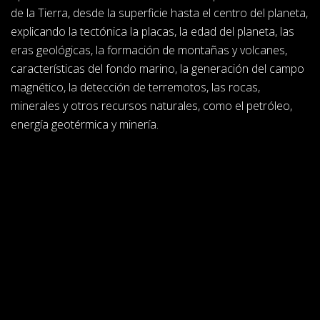
de la Tierra, desde la superficie hasta el centro del planeta,
explicando la tectónica la placas, la edad del planeta, las
eras geológicas, la formación de montañas y volcanes,
características del fondo marino, la generación del campo
magnético, la detección de terremotos, las rocas,
minerales y otros recursos naturales, como el petróleo,
energía geotérmica y minería.