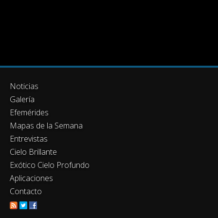
Noticias
Galería
Efemérides
Mapas de la Semana
Entrevistas
Cielo Brillante
Exótico Cielo Profundo
Aplicaciones
Contacto