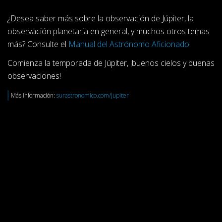
¿Desea saber más sobre la observación de Júpiter, la
observación planetaria en general, y muchos otros temas
más? Consulte el
Manual del Astrónomo Aficionado
.
Comienza la temporada de Júpiter, ¡buenos cielos y buenas
observaciones!
Más información:
surastronomico.com/jupiter