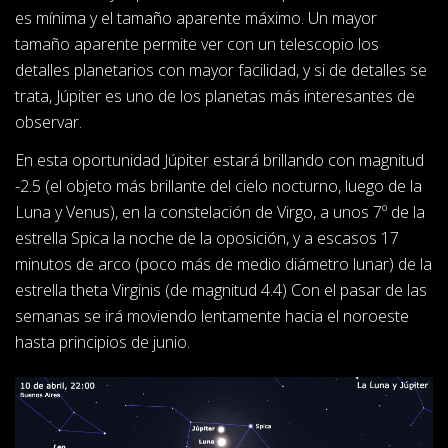
es mínima y el tamaño aparente máximo. Un mayor
tamaño aparente permite ver con un telescopio los
detalles planetarios con mayor facilidad, y si de detalles se
trata, Júpiter es uno de los planetas más interesantes de
observar.
En esta oportunidad Júpiter estará brillando con magnitud
-2.5 (el objeto más brillante del cielo nocturno, luego de la
Luna y Venus), en la constelación de Virgo, a unos 7º de la
estrella Spica la noche de la oposición, y a escasos 17
minutos de arco (poco más de medio diámetro lunar) de la
estrella theta Virginis (de magnitud 4.4) Con el pasar de las
semanas se irá moviendo lentamente hacia el noroeste
hasta principios de junio.