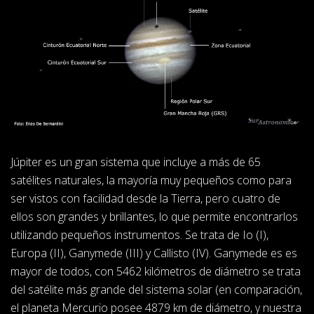
Júpiter es un gran sistema que incluye a más de 65
satélites naturales, la mayoría muy pequeños como para
ser vistos con facilidad desde la Tierra, pero cuatro de
ellos son grandes y brillantes, lo que permite encontrarlos
utilizando pequeños instrumentos. Se trata de Io (I),
Europa (II), Ganymede (III) y Callisto (IV). Ganymede es es
mayor de todos, con 5462 kilómetros de diámetro se trata
del satélite más grande del sistema solar (en comparación,
el planeta Mercurio posee 4879 km de diámetro, y nuestra