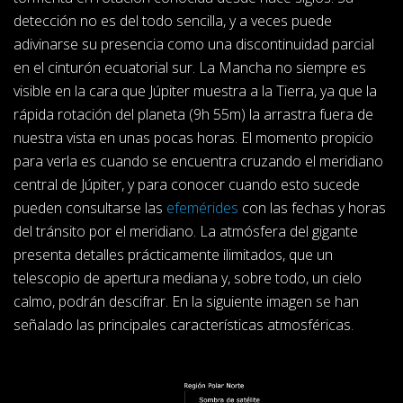
detección no es del todo sencilla, y a veces puede
adivinarse su presencia como una discontinuidad parcial
en el cinturón ecuatorial sur. La Mancha no siempre es
visible en la cara que Júpiter muestra a la Tierra, ya que la
rápida rotación del planeta (9h 55m) la arrastra fuera de
nuestra vista en unas pocas horas. El momento propicio
para verla es cuando se encuentra cruzando el meridiano
central de Júpiter, y para conocer cuando esto sucede
pueden consultarse las
efemérides
con las fechas y horas
del tránsito por el meridiano. La atmósfera del gigante
presenta detalles prácticamente ilimitados, que un
telescopio de apertura mediana y, sobre todo, un cielo
calmo, podrán descifrar. En la siguiente imagen se han
señalado las principales características atmosféricas.