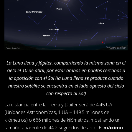
La Luna llena y Júpiter, compartiendo la misma zona en el
cielo el 10 de abril, por estar ambos en puntos cercanos a
la oposición con el Sol (la Luna llena se produce cuando
nuestro satélite se encuentra en el lado opuesto del cielo
con respecto al Sol)
La distancia entre la Tierra y Júpiter será de 4.45 UA
(Unidades Astronómicas, 1 UA = 149.5 millones de
kilómetros) o 666 millones de kilómetros, mostrando un
tamaño aparente de 44.2 segundos de arco. El
máximo