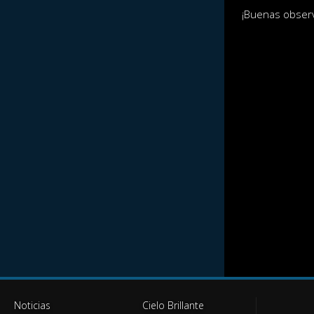
¡Buenas obser
Noticias
Cielo Brillante