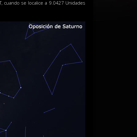
T, cuando se localice a 9.0427 Unidades