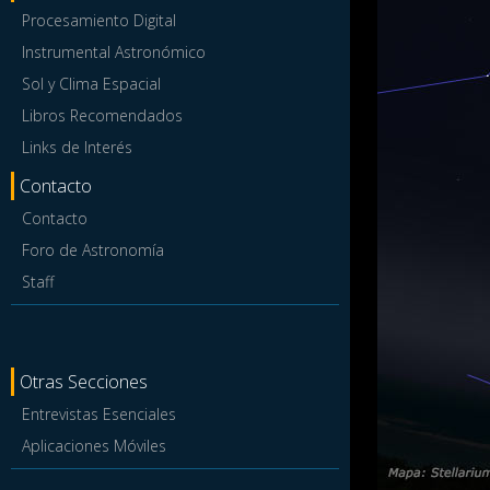
Procesamiento Digital
Instrumental Astronómico
Sol y Clima Espacial
Libros Recomendados
Links de Interés
Contacto
Contacto
Foro de Astronomía
Staff
Otras Secciones
Entrevistas Esenciales
Aplicaciones Móviles