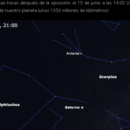
cas horas después de la oposición, el 15 de junio a las 14:05 U
e nuestro planeta (unos 1353 millones de kilómetros)