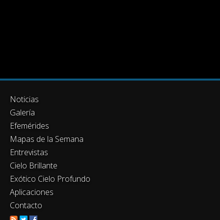
Noticias
Galería
Efemérides
Mapas de la Semana
Entrevistas
Cielo Brillante
Exótico Cielo Profundo
Aplicaciones
Contacto