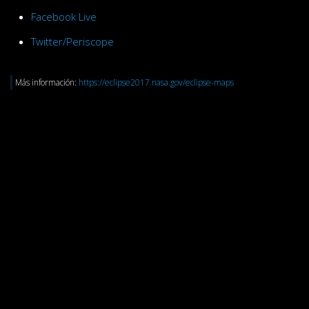
Facebook Live
Twitter/Periscope
Más información:
https://eclipse2017.nasa.gov/eclipse-maps