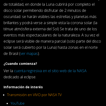
de totalidad, en donde la Luna cubrirá por completo el
disco solar permitiendo disfrutar de 2 minutos de
oscuridad: se harán visibles las estrellas y planetas más
brillantes y podrá verse a simple vista la corona solar (la
ténue atmósfera externa del Sol) Se trata de uno de los
eventos más espectaculares de la naturaleza. A su vez el
eclipse será visible de manera parcial (solo parte del disco
solar será cubierto por la Luna) hasta zonas en el norte
de Brasil (
ver mapas
).
¿Cuando comienza?
Ver la
cuenta regresiva en el sitio web de la NASA
dedicado al eclipse.
Información de interés
Transmisión en VIVO por NASA TV
YouTube