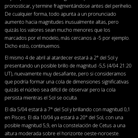
pronosticar, y termine fragmentándose antes del perihelio.
De cualquier forma, todo apunta a un pronunciado
aumento hacia magnitudes inusualmente altas, pero
quizás los valores sean mucho menores que los
marcados por el modelo, más cercanos a -5 por ejemplo.
Dicho esto, continuemos.
El mismo 4 de abril al atardecer estará a 2° del Sol y
presentando un posible brillo de magnitud -5,5 (4/04 21:20
UT), nuevamente muy desafiante, pero si consideramos
que podría formar una cola de dimensiones significativas
quizás el núcleo sea difícil de observar pero la cola
persista mientras el Sol se oculta.
El día 5/04 estará a 7° del Sol y brillando con magnitud 0,1
en Pisces. El día 10/04 ya estará a 20° del Sol, con una
posible magnitud 5,9, en la constelación de Cetus a una
altura moderada sobre el horizonte oeste-noroeste.