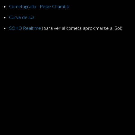
Cometagrafía - Pepe Chambó
Curva de luz
SOHO Realtime
(para ver al cometa aproximarse al Sol)