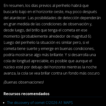
En resumen, los días previos al perihelio habrá que
buscarlo bajo en el horizonte oeste, muy poco después
del atardecer. Las posibilidades de detección dependerán
en gran medida de las condiciones de observación y,
desde luego, del brillo que tenga el cometa en ese
momento (probablemente alrededor de magnitud 6).
Luego del perihelio la situación es similar pero, si el
cometa tiene suerte y emerge en buenas condiciones,
podría mostrarse algo más brillante. Y si desarrolla una
cola de longitud apreciable, es posible que aunque el
núcleo esté por debajo del horizonte mientras la noche
avanza, la cola se vea brillar contra un fondo más oscuro.
¡Buenas observaciones!
Recursos recomendados
The discovery of comet C/2026 A1 MAPS