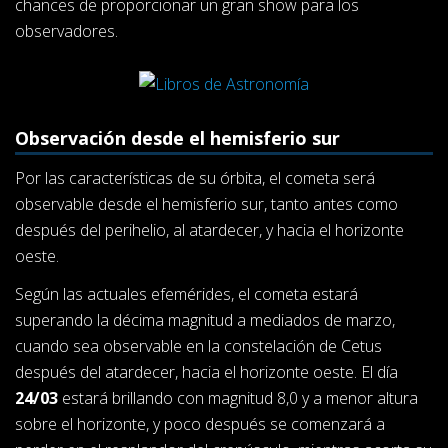
chances de proporcionar un gran show para los
observadores.
Observación desde el hemisferio sur
Por las características de su órbita, el cometa será
observable desde el hemisferio sur, tanto antes como
después del perihelio, al atardecer, y hacia el horizonte
oeste.
Según las actuales efemérides, el cometa estará
superando la décima magnitud a mediados de marzo,
cuando sea observable en la constelación de Cetus
después del atardecer, hacia el horizonte oeste. El día
24/03
estará brillando con magnitud 8,0 y a menor altura
sobre el horizonte, y poco después se comenzará a