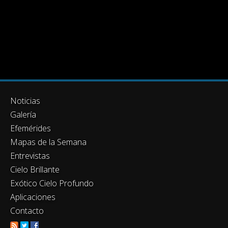
Noticias
Galería
Efemérides
Mapas de la Semana
Entrevistas
Cielo Brillante
Exótico Cielo Profundo
Aplicaciones
Contacto