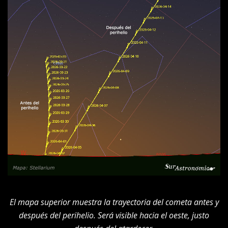
El mapa superior muestra la trayectoria del cometa antes y
después del perihelio. Será visible hacia el oeste, justo