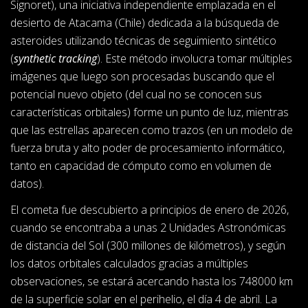
Signoret), una iniciativa independiente emplazada en el
desierto de Atacama (Chile) dedicada a la búsqueda de
asteroides utilizando técnicas de seguimiento sintético
(
synthetic tracking
). Este método involucra tomar múltiples
imágenes que luego son procesadas buscando que el
potencial nuevo objeto (del cual no se conocen sus
características orbitales) forme un punto de luz, mientras
que las estrellas aparecen como trazos (en un modelo de
fuerza bruta y alto poder de procesamiento informático,
tanto en capacidad de cómputo como en volumen de
datos).
El cometa fue descubierto a principios de enero de 2026,
cuando se encontraba a unas 2 Unidades Astronómicas
de distancia del Sol (300 millones de kilómetros), y según
los datos orbitales calculados gracias a múltiples
observaciones, se estará acercando hasta los 748000 km
de la superficie solar en el perihelio, el día 4 de abril. La