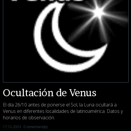
Ocultación de Venus
El día 26/10 antes de ponerse el Sol, la Luna ocultará a
Venus en diferentes localidades de latinoamérica. Datos y
horarios de observación.
17.10.2003 ·
0 comentario(s)