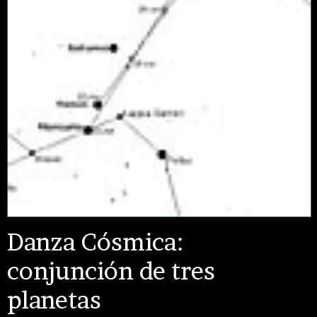
Danza Cósmica:
conjunción de tres
planetas