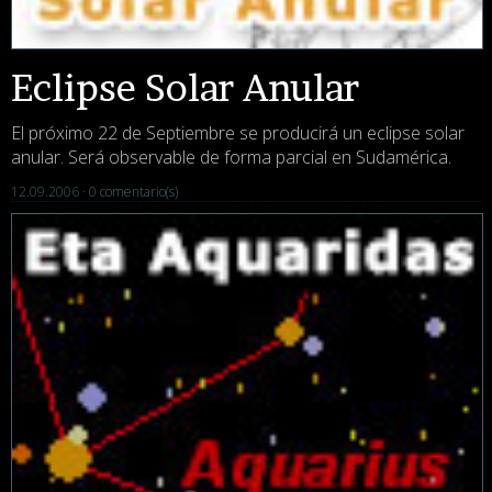
Eclipse Solar Anular
El próximo 22 de Septiembre se producirá un eclipse solar
anular. Será observable de forma parcial en Sudamérica.
12.09.2006 ·
0 comentario(s)