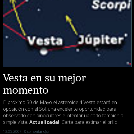
Vesta en su mejor
momento
El próximo 30 de Mayo el asteroide 4 Vesta estará en
oposición con el Sol, una excelente oportunidad para
observarlo con binoculares e intentar ubicarlo también a
simple vista.
Actualizada!
: Carta para estimar el brillo.
13.05.2007 ·
0 comentario(s)