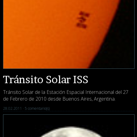
Tránsito Solar ISS
Tránsito Solar de la Estación Espacial Internacional del 27
de Febrero de 2010 desde Buenos Aires, Argentina.
28.02.2011 ·
5 comentario(s)