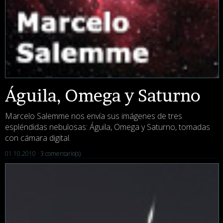
Águila, Omega y Saturno
Marcelo Salemme nos envía sus imágenes de tres
espléndidas nebulosas: Águila, Omega y Saturno, tomadas
con cámara digital.
01.10.2010 ·
3 comentario(s)