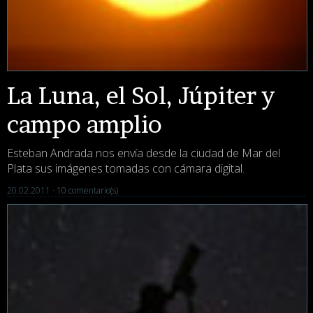
La Luna, el Sol, Júpiter y
campo amplio
Esteban Andrada nos envía desde la ciudad de Mar del
Plata sus imágenes tomadas con cámara digital.
20.02.2011 ·
10 comentario(s)