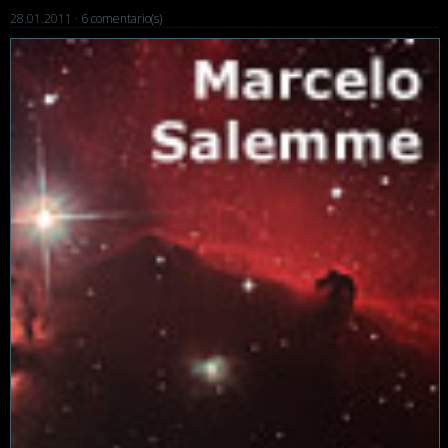
28.01.2011 ·
6 comentario(s)