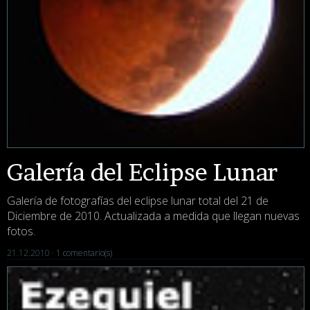
Galería del Eclipse Lunar
Galería de fotografías del eclipse lunar total del 21 de
Diciembre de 2010. Actualizada a medida que llegan nuevas
fotos.
21.12.2010 ·
1 comentario(s)