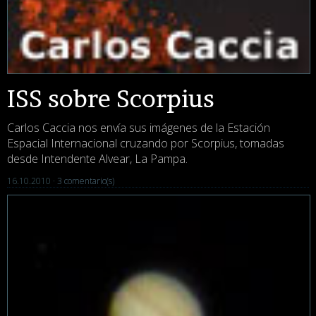
ISS sobre Scorpius
Carlos Caccia nos envía sus imágenes de la Estación
Espacial Internacional cruzando por Scorpius, tomadas
desde Intendente Alvear, La Pampa.
16.10.2010 ·
3 comentario(s)