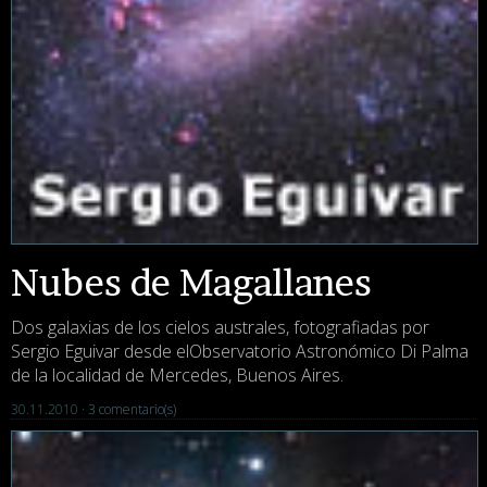
Nubes de Magallanes
Dos galaxias de los cielos australes, fotografiadas por
Sergio Eguivar desde elObservatorio Astronómico Di Palma
de la localidad de Mercedes, Buenos Aires.
30.11.2010 ·
3 comentario(s)