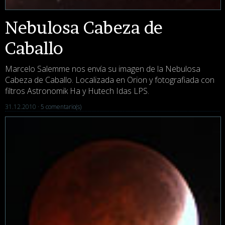
Nebulosa Cabeza de
Caballo
Marcelo Salemme nos envía su imagen de la Nebulosa
Cabeza de Caballo. Localizada en Orion y fotografiada con
filtros Astronomik Ha y Hutech Idas LPS.
31.12.2010 ·
5 comentario(s)