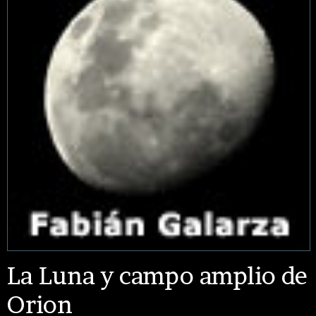
La Luna y campo amplio de
Orion