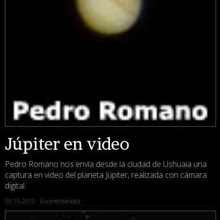
Júpiter en video
Pedro Romano nos envía desde la ciudad de Ushuaia una
captura en video del planeta Júpiter, realizada con cámara
digital.
09.10.2010 ·
6 comentario(s)