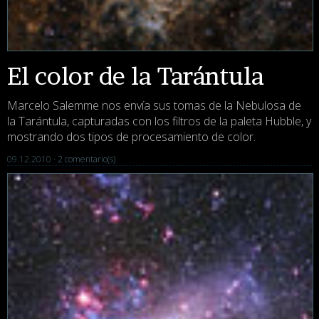
El color de la Tarántula
Marcelo Salemme nos envía sus tomas de la Nebulosa de
la Tarántula, capturadas con los filtros de la paleta Hubble, y
mostrando dos tipos de procesamiento de color.
09.12.2010 ·
2 comentario(s)