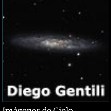
Imágenes de Cielo