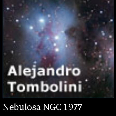
Nebulosa NGC 1977