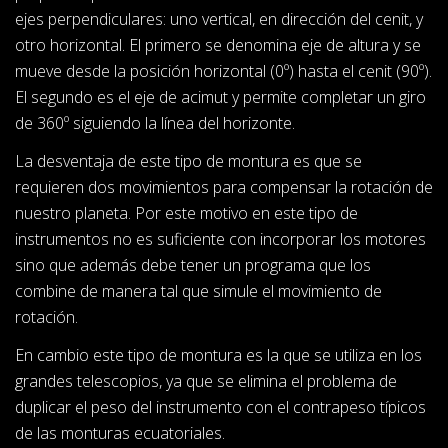
ejes perpendiculares: uno vertical, en dirección del cenit, y
otro horizontal. El primero se denomina eje de altura y se
mueve desde la posición horizontal (0º) hasta el cenit (90º).
El segundo es el eje de acimut y permite completar un giro
de 360º siguiendo la línea del horizonte.
La desventaja de este tipo de montura es que se
requieren dos movimientos para compensar la rotación de
nuestro planeta. Por este motivo en este tipo de
instrumentos no es suficiente con incorporar los motores
sino que además debe tener un programa que los
combine de manera tal que simule el movimiento de
rotación.
En cambio este tipo de montura es la que se utiliza en los
grandes telescopios, ya que se elimina el problema de
duplicar el peso del instrumento con el contrapeso típicos
de las monturas ecuatoriales.