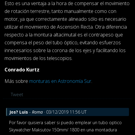
Esto es una ventaja a la hora de compensar el movimiento
de rotación terrestre, tanto manualmente como con
motor, ya que correctamente alineado sólo es necesario
utilizar el movimiento de Ascensión Recta. Otra diferencia
respecto a la montura altacimutal es el contrapeso que
compensa el peso del tubo óptico, evitando esfuerzos
innecesarios sobre la corona de los ejes y facilitando los
movimientos de los telescopios.
Conrado Kurtz
Más sobre
monturas en Astronomía Sur
.
Tweet
Jos? Luis
-
Roma
· 03/12/2019 11:56 UT
Por favor quisiera saber si puedo emplear un tubo optico
Skywatcher Maksutov 150mm/ 1800 en una montadura