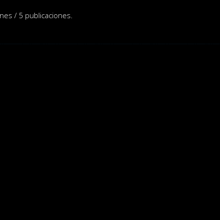
nes / 5 publicaciones.