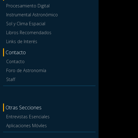
Procesamiento Digital
Instrumental Astronómico
Sol y Clima Espacial
Libros Recomendados
Links de Interés
Contacto
Contacto
Foro de Astronomía
Staff
Otras Secciones
Entrevistas Esenciales
Aplicaciones Móviles