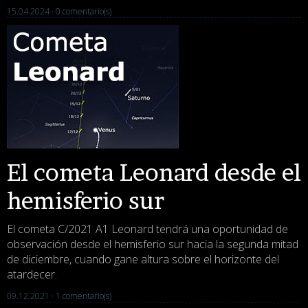
15.04.2024 ·
0 comentario(s)
El cometa Leonard desde el
hemisferio sur
El cometa C/2021 A1 Leonard tendrá una oportunidad de
observación desde el hemisferio sur hacia la segunda mitad
de diciembre, cuando gane altura sobre el horizonte del
atardecer.
09.12.2021 ·
1 comentario(s)