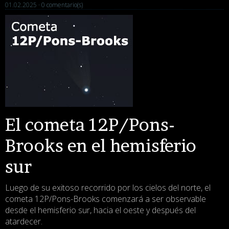
01.02.2025 ·
0 comentario(s)
El cometa 12P/Pons-
Brooks en el hemisferio
sur
Luego de su exitoso recorrido por los cielos del norte, el
cometa 12P/Pons-Brooks comenzará a ser observable
desde el hemisferio sur, hacia el oeste y después del
atardecer.