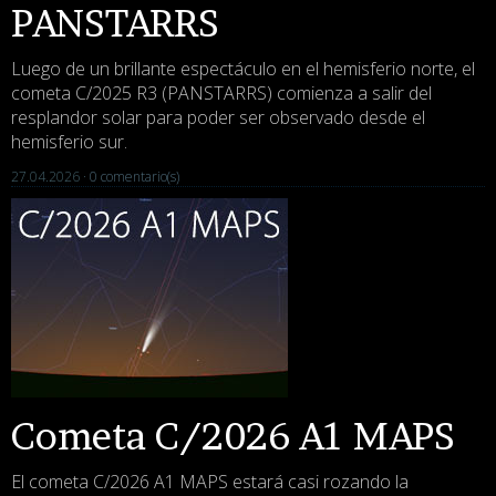
PANSTARRS
Luego de un brillante espectáculo en el hemisferio norte, el
cometa C/2025 R3 (PANSTARRS) comienza a salir del
resplandor solar para poder ser observado desde el
hemisferio sur.
27.04.2026 ·
0 comentario(s)
Cometa C/2026 A1 MAPS
El cometa C/2026 A1 MAPS estará casi rozando la