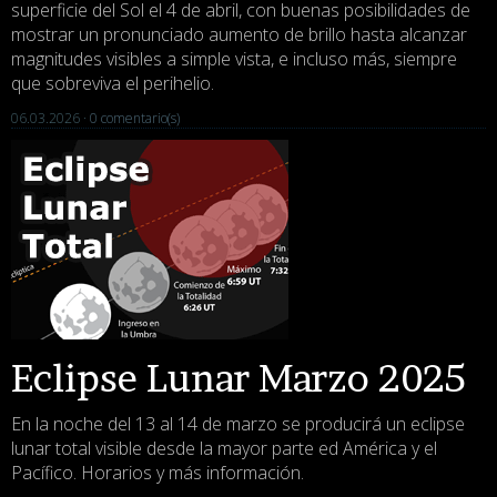
superficie del Sol el 4 de abril, con buenas posibilidades de
mostrar un pronunciado aumento de brillo hasta alcanzar
magnitudes visibles a simple vista, e incluso más, siempre
que sobreviva el perihelio.
06.03.2026 ·
0 comentario(s)
Eclipse Lunar Marzo 2025
En la noche del 13 al 14 de marzo se producirá un eclipse
lunar total visible desde la mayor parte ed América y el
Pacífico. Horarios y más información.