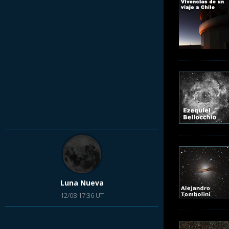
Luna Nueva
12/08 17:36 UT