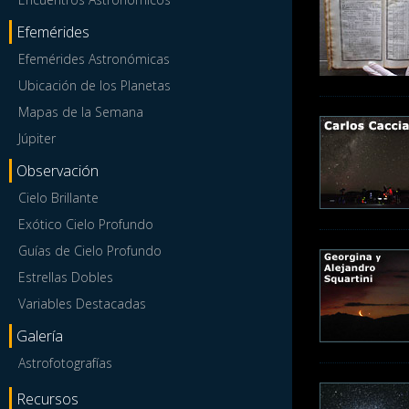
Efemérides
Efemérides Astronómicas
Ubicación de los Planetas
Mapas de la Semana
Júpiter
Observación
Cielo Brillante
Exótico Cielo Profundo
Guías de Cielo Profundo
Estrellas Dobles
Variables Destacadas
Galería
Astrofotografías
Recursos