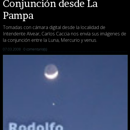
Conjunción desde La
Pampa
Tomadas con cámara digital desde la localidad de
Intendente Alvear, Carlos Caccia nos envía sus imágenes de
la conjunción entre la Luna, Mercurio y venus.
07.03.2008 ·
0 comentario(s)