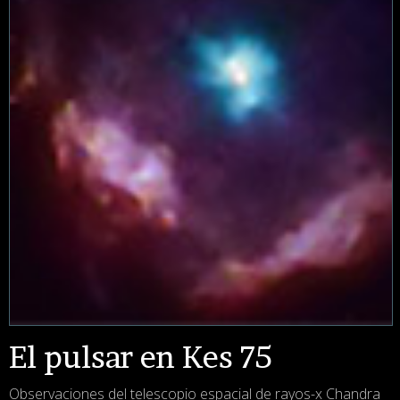
El pulsar en Kes 75
Observaciones del telescopio espacial de rayos-x Chandra