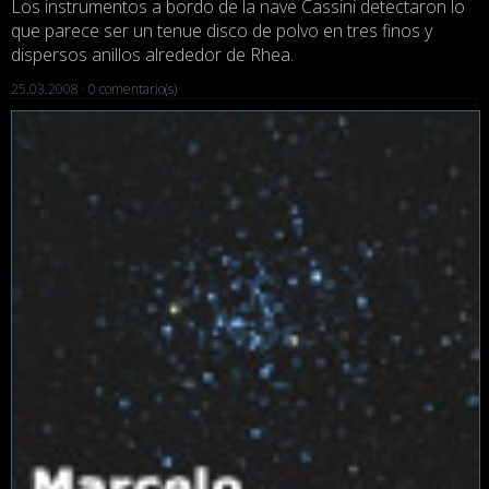
Los instrumentos a bordo de la nave Cassini detectaron lo
que parece ser un tenue disco de polvo en tres finos y
dispersos anillos alrededor de Rhea.
25.03.2008 ·
0 comentario(s)