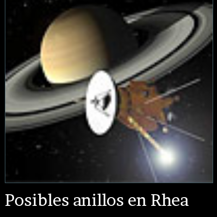
Posibles anillos en Rhea