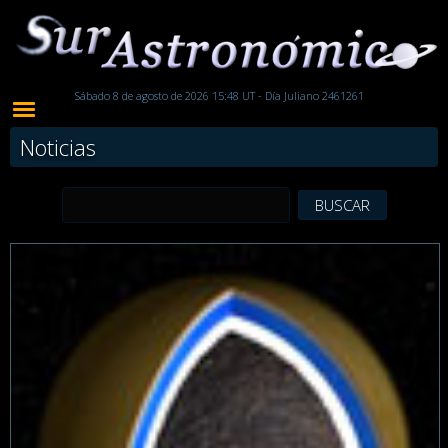
Sábado 8 de agosto de 2026 15:48 UT - Día Juliano 2461261
Noticias
BUSCAR