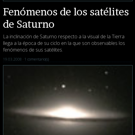
Fenómenos de los satélites
de Saturno
La inclinación de Saturno respecto a la visual de la Tierra
llega a la época de su ciclo en la que son observables los
fenómenos de sus satélites.
19.03.2008 ·
1 comentario(s)