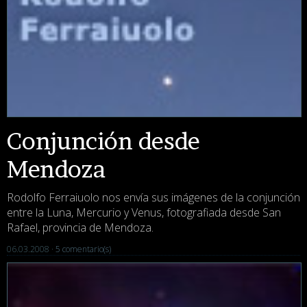
Conjunción desde
Mendoza
Rodolfo Ferraiuolo nos envía sus imágenes de la conjunción
entre la Luna, Mercurio y Venus, fotografiada desde San
Rafael, provincia de Mendoza.
06.03.2008 ·
5 comentario(s)