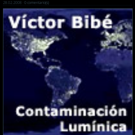
28.02.2008 ·
0 comentario(s)