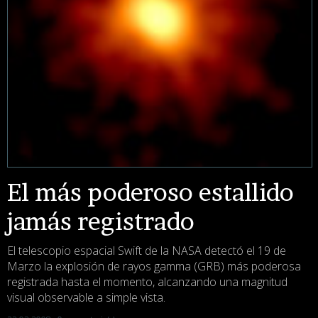
El más poderoso estallido
jamás registrado
El telescopio espacial Swift de la NASA detectó el 19 de
Marzo la explosión de rayos gamma (GRB) más poderosa
registrada hasta el momento, alcanzando una magnitud
visual observable a simple vista.