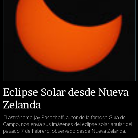
Eclipse Solar desde Nueva
Zelanda
El astrónomo Jay Pasachoff, autor de la famosa Guía de
Campo, nos envía sus imágenes del eclipse solar anular del
pasado 7 de Febrero, observado desde Nueva Zelanda.