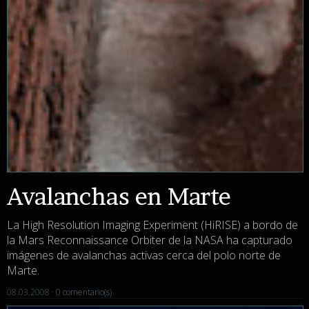
Avalanchas en Marte
La High Resolution Imaging Experiment (HiRISE) a bordo de
la Mars Reconnaissance Orbiter de la NASA ha capturado
imágenes de avalanchas activas cerca del polo norte de
Marte.
08.03.2008 ·
0 comentario(s)