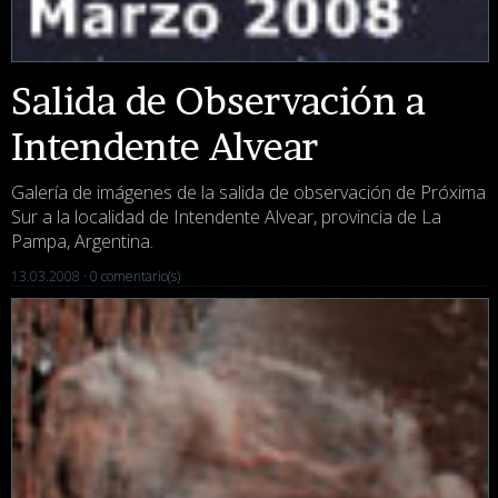
Salida de Observación a
Intendente Alvear
Galería de imágenes de la salida de observación de Próxima
Sur a la localidad de Intendente Alvear, provincia de La
Pampa, Argentina.
13.03.2008 ·
0 comentario(s)