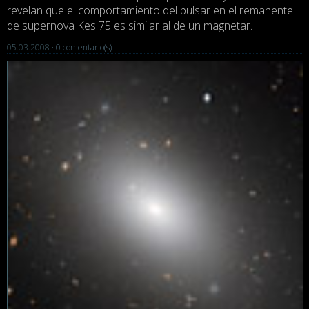
revelan que el comportamiento del pulsar en el remanente
de supernova Kes 75 es similar al de un magnetar.
05.03.2008 ·
0 comentario(s)