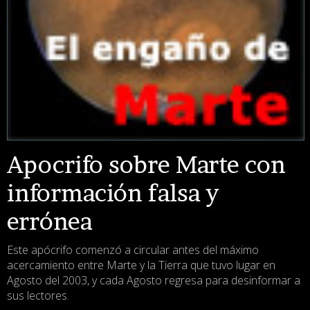
Apocrifo sobre Marte con
información falsa y
errónea
Este apócrifo comenzó a circular antes del máximo
acercamiento entre Marte y la Tierra que tuvo lugar en
Agosto del 2003, y cada Agosto regresa para desinformar a
sus lectores.