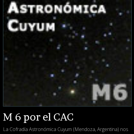
M 6 por el CAC
La Cofradía Astronómica Cuyum (Mendoza, Argentina) nos