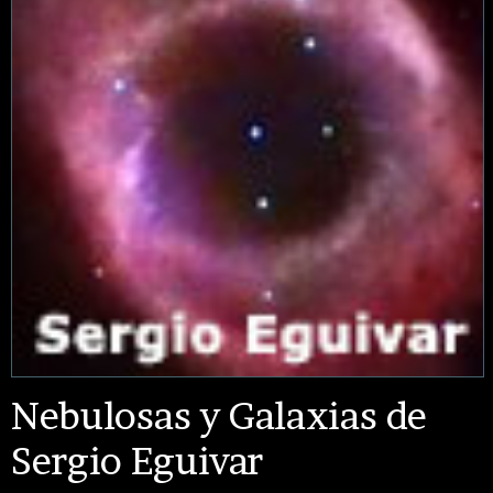
Nebulosas y Galaxias de
Sergio Eguivar