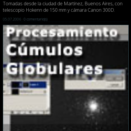
Tomadas desde la ciudad de Martínez, Buenos Aires, con
telescopio Hokenn de 150 mm y cámara Canon 300D.
05.07.2006 ·
0 comentario(s)