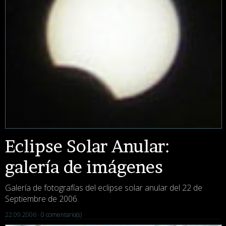
Eclipse Solar Anular:
galería de imágenes
Galería de fotografías del eclipse solar anular del 22 de
Septiembre de 2006.
22.09.2006 ·
0 comentario(s)