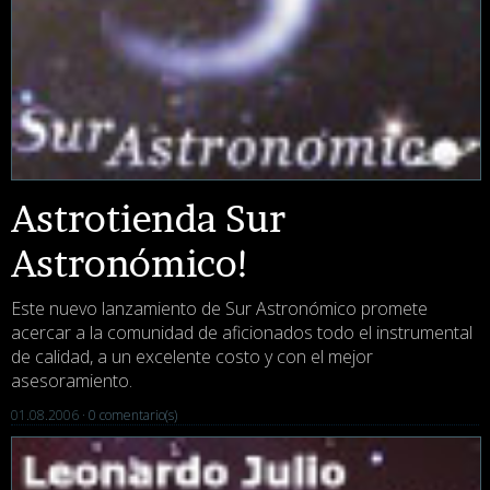
Astrotienda Sur
Astronómico!
Este nuevo lanzamiento de Sur Astronómico promete
acercar a la comunidad de aficionados todo el instrumental
de calidad, a un excelente costo y con el mejor
asesoramiento.
01.08.2006 ·
0 comentario(s)