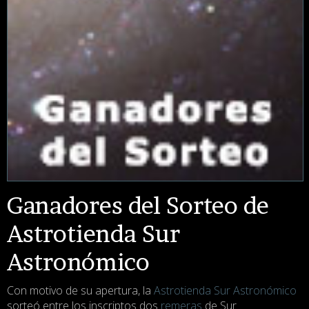
Ganadores del Sorteo de
Astrotienda Sur
Astronómico
Con motivo de su apertura, la
Astrotienda Sur Astronómico
sorteó entre los inscriptos dos
remeras
de Sur