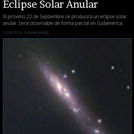
Eclipse Solar Anular
El próximo 22 de Septiembre se producirá un eclipse solar
anular. Será observable de forma parcial en Sudamérica.
12.09.2006 ·
0 comentario(s)