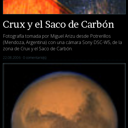
Crux y el Saco de Carbón
Fotografía tomada por Miguel Arizu desde Potrerillos
(Mendoza, Argentina) con una cámara Sony DSC-W5, de la
zona de Crux y el Saco de Carbón.
22.08.2006 ·
0 comentario(s)