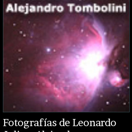
Fotografías de Leonardo