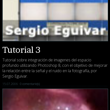
Tutorial 3
Tutorial sobre integración de imagenes del espacio
profundo utilizando Photoshop 8, con el objetivo de mejorar
la relación entre la señal y el ruido en la fotografía, por
Sergio Eguivar.
15.07.2006 ·
0 comentario(s)