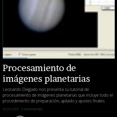
Procesamiento de
imágenes planetarias
Leonardo Delgado nos presenta su tutorial de
procesamiento de imágenes planetarias que incluye todo el
procedimiento de preparación, apilado y ajustes finales.
30.06.2009 ·
0 comentario(s)