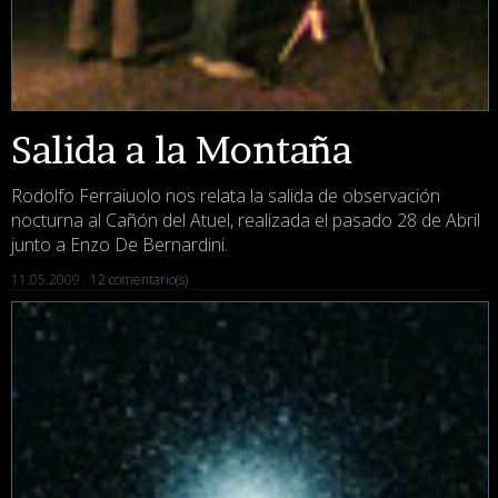
Salida a la Montaña
Rodolfo Ferraiuolo nos relata la salida de observación
nocturna al Cañón del Atuel, realizada el pasado 28 de Abril
junto a Enzo De Bernardini.
11.05.2009 ·
12 comentario(s)