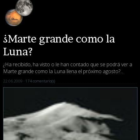
¿Marte grande como la
Luna?
¿Ha recibido, ha visto o le han contado que se podrá ver a
Marte grande como la Luna llena el próximo agosto?...
22.06.2009 ·
174 comentario(s)