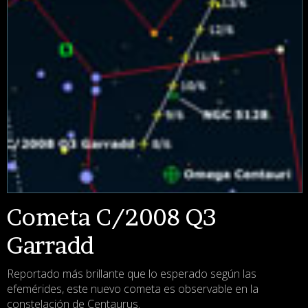
Cometa C/2008 Q3
Garradd
Reportado más brillante que lo esperado según las
efemérides, este nuevo cometa es observable en la
constelación de Centaurus.