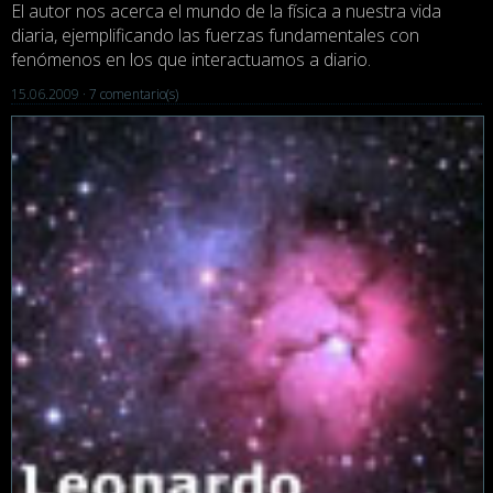
El autor nos acerca el mundo de la física a nuestra vida
diaria, ejemplificando las fuerzas fundamentales con
fenómenos en los que interactuamos a diario.
15.06.2009 ·
7 comentario(s)