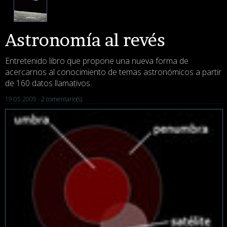
Astronomía al revés
Entretenido libro que propone una nueva forma de
acercarnos al conocimiento de temas astronómicos a partir
de 160 datos llamativos.
19.05.2009 ·
2 comentario(s)