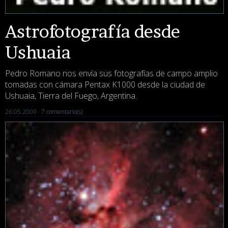
Astrofotografía desde
Ushuaia
Pedro Romano nos envía sus fotografías de campo amplio
tomadas con cámara Pentax K1000 desde la ciudad de
Ushuaia, Tierra del Fuego, Argentina.
26.05.2009 ·
7 comentario(s)