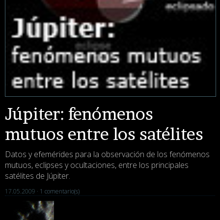
Júpiter: fenómenos
mutuos entre los satélites
Datos y efemérides para la observación de los fenómenos
mutuos, eclipses y ocultaciones, entre los principales
satélites de Júpiter.
17.05.2009 ·
1 comentario(s)